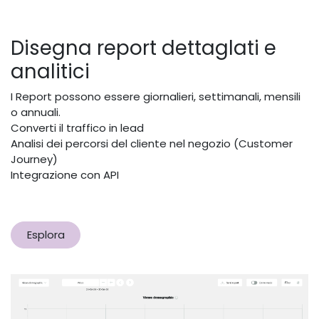
Disegna report dettaglati e
analitici
I Report possono essere giornalieri, settimanali, mensili
o annuali.
Converti il traffico in lead
Analisi dei percorsi del cliente nel negozio (Customer
Journey)​
Integrazione con API
Esplora