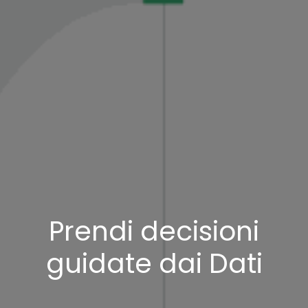
Prendi decisioni
guidate dai Dati