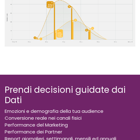
Prendi decisioni guidate dai
Dati
Emozioni e demografia della tua audience
Conversione reale nei canali fisici
Performance del Marketing
Performance dei Partner
Report giornalieri, settimanali, mensili ed annuali