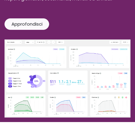
Approfondisci